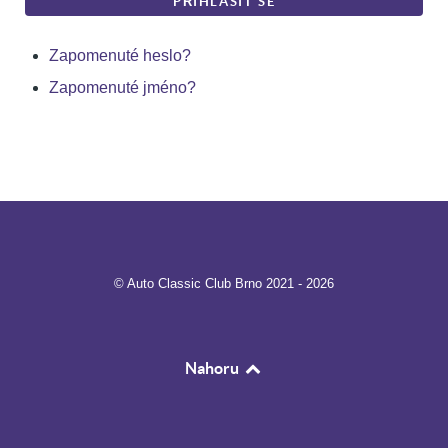
PŘIHLÁSIT SE
Zapomenuté heslo?
Zapomenuté jméno?
© Auto Classic Club Brno 2021 - 2026
Nahoru